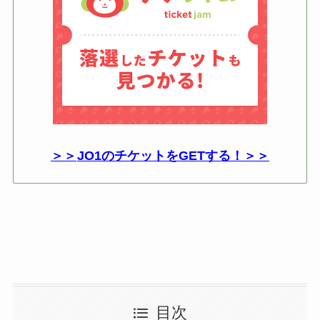
＞＞
JO1のチケットをGETする！＞＞
目次