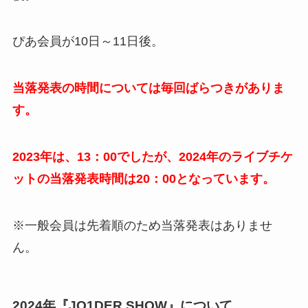
ぴあ会員が10日～11日後。
当落発表の時間については毎回ばらつきがありま
す。
2023年は、13：00でしたが、2024年のライブチケ
ットの当落発表時間は20：00となっています。
※一般会員は先着順のため当落発表はありませ
ん。
2024年『JO1DER SHOW』について