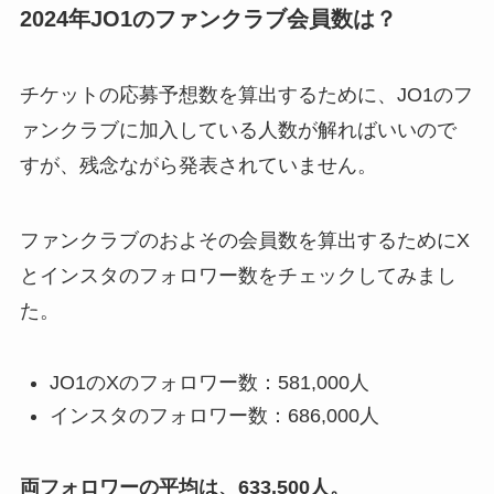
2024年JO1のファンクラブ会員数は？
チケットの応募予想数を算出するために、JO1のフ
ァンクラブに加入している人数が解ればいいので
すが、残念ながら発表されていません。
ファンクラブのおよその会員数を算出するためにX
とインスタのフォロワー数をチェックしてみまし
た。
JO1のXのフォロワー数：581,000人
インスタのフォロワー数：686,000人
両フォロワーの平均は、633,500人。