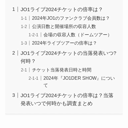
JO1ライブ2024チケットの倍率は？
2024年JO1のファンクラブ会員数は？
公演日数と開催場所の収容人数
会場の収容人数（ドームツアー）
2024年ライブツアーの倍率は？
JO1ライブ2024チケットの当落発表いつ?
何時？
チケット当落発表日時と時間
2024年『JO1DER SHOW』につい
て
JO1ライブ2024チケットの倍率は？当落
発表いつで何時かも調査まとめ