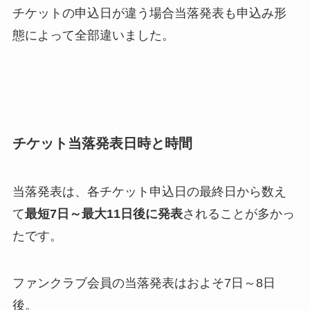
チケットの申込日が違う場合当落発表も申込み形
態によって全部違いました。
チケット当落発表日時と時間
当落発表は、各チケット申込日の最終日から数え
て
最短7日～最大11日後に発表
されることが多かっ
たです。
ファンクラブ会員の当落発表はおよそ7日～8日
後。