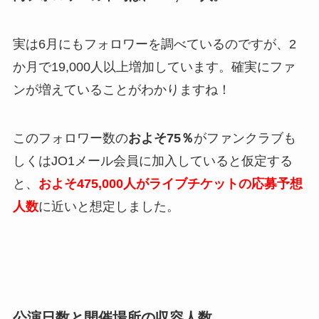
実は6月にもフォロワーを調べているのですが、2
か月で19,000人以上増加しています。確実にファ
ンが増えていることがわかりますね！
このフォロワー数の
およそ75％
がファンクラブも
しくはJO1メール会員に加入していると仮定する
と、
およそ475,000
人がライブチケットの応募予想
人数
に近いと想定しました。
公演日数と開催場所の収容人数