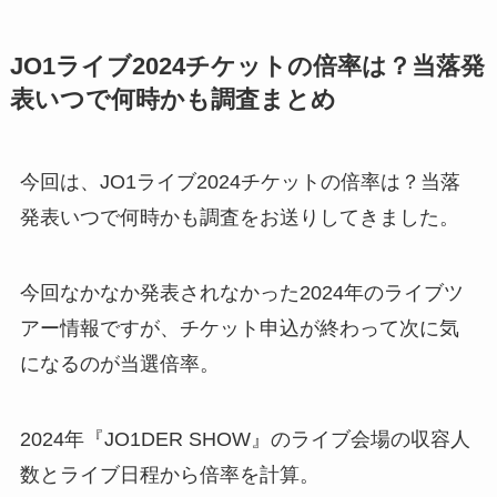
JO1ライブ2024チケットの倍率は？当落発
表いつで何時かも調査まとめ
今回は、JO1ライブ2024チケットの倍率は？当落
発表いつで何時かも調査をお送りしてきました。
今回なかなか発表されなかった2024年のライブツ
アー情報ですが、チケット申込が終わって次に気
になるのが当選倍率。
2024年『JO1DER SHOW』のライブ会場の収容人
数とライブ日程から倍率を計算。