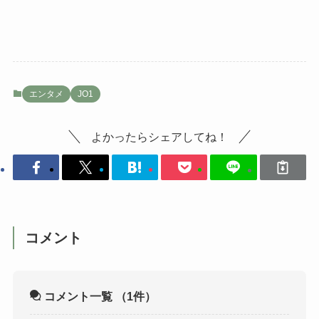
エンタメ
JO1
よかったらシェアしてね！
コメント
コメント一覧
（1件）