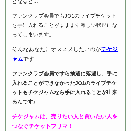
となると…
ファンクラブ会員でもJO1のライブチケット
を手に入れることがますます難しい状況にな
ってしまいます。
そんなあなたにオススメしたいのが
チケジ
ャム
です！
ファンクラブ会員ですら抽選に落選し、手に
入れることができなかったJO1のライブチケ
ットもチケジャムなら手に入れることが出来
るんです♪
チケジャムは、売りたい人と買いたい人を
つなぐチケットフリマ！