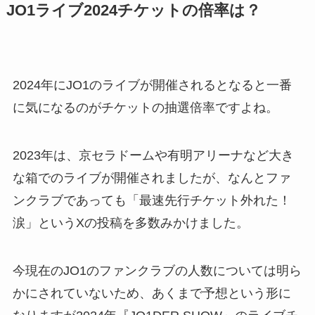
JO1ライブ2024チケットの倍率は？
2024年にJO1のライブが開催されるとなると一番
に気になるのがチケットの抽選倍率ですよね。
2023年は、京セラドームや有明アリーナなど大き
な箱でのライブが開催されましたが、なんとファ
ンクラブであっても「最速先行チケット外れた！
涙」というXの投稿を多数みかけました。
今現在のJO1のファンクラブの人数については明ら
かにされていないため、あくまで予想という形に