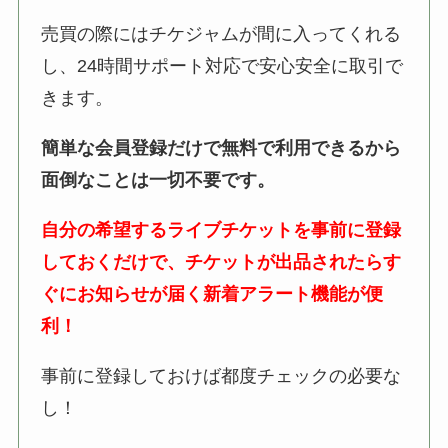
売買の際にはチケジャムが間に入ってくれる
し、24時間サポート対応で安心安全に取引で
きます。
簡単な会員登録だけで無料で利用できるから
面倒なことは一切不要です。
自分の希望するライブチケットを
事前に登録
しておくだ
け
で、チケットが出品されたらす
ぐにお知らせが届く新着アラート機能が便
利！
事前に登録しておけば都度チェックの必要な
し！