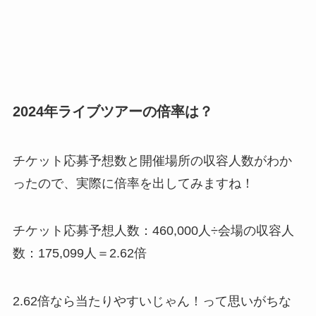
2024年ライブツアーの倍率は？
チケット応募予想数と開催場所の収容人数がわか
ったので、実際に倍率を出してみますね！
チケット応募予想人数：460,000人÷会場の収容人
数：175,099人＝2.62倍
2.62倍なら当たりやすいじゃん！って思いがちな