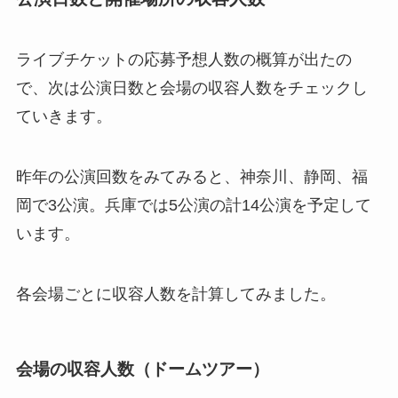
ライブチケットの応募予想人数の概算が出たの
で、次は公演日数と会場の収容人数をチェックし
ていきます。
昨年の公演回数をみてみると、神奈川、静岡、福
岡で3公演。兵庫では5公演の計14公演を予定して
います。
各会場ごとに収容人数を計算してみました。
会場の収容人数（ドームツアー）